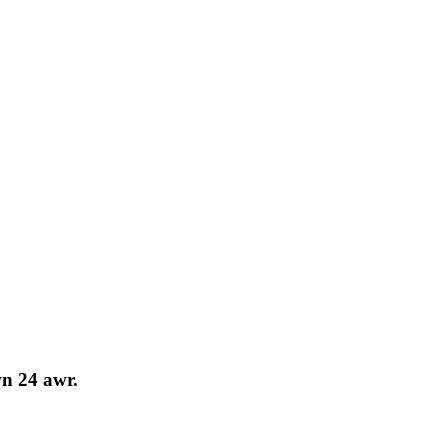
wn 24 awr.