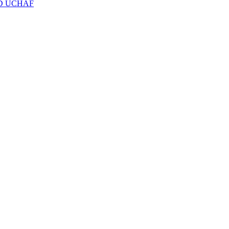
D UCHAF