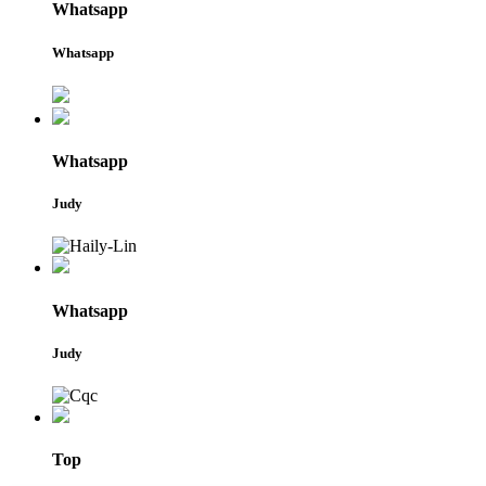
Whatsapp
Whatsapp
Whatsapp
Judy
Whatsapp
Judy
Top