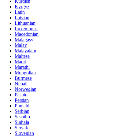
Kurdish
Kyrgyz
Latin
Latvian
Lithuanian
Luxembou..
Macedonian
Malagasy
Malay
Malayalam
Maltese
Maori
Marathi
Mongolian
Burmese
Nepali
Norwegian
Pashto
Persian
Punjabi
Serbian
Sesotho
Sinhala
Slovak
Slovenian