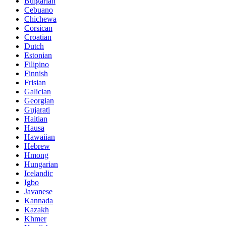
Bulgarian
Cebuano
Chichewa
Corsican
Croatian
Dutch
Estonian
Filipino
Finnish
Frisian
Galician
Georgian
Gujarati
Haitian
Hausa
Hawaiian
Hebrew
Hmong
Hungarian
Icelandic
Igbo
Javanese
Kannada
Kazakh
Khmer